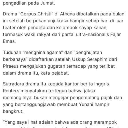
pengadilan pada Jumat.
Drama “Corpus Christi” di Athena dibatalkan pada bulan
ini setelah berpekan unjukrasa hampir setiap hari di luar
teater oleh pendeta dan kelompok sayap kanan,
termasuk wakil rakyat dari partai ultra-nasionalis Fajar
Emas.
Tuduhan “menghina agama” dan “penghujatan
berbahaya” didaftarkan setelah Uskup Seraphim dari
Piraeus mengajukan gugatan terhadap yang terlibat
dalam drama itu, kata pejabat.
Sutradara drama itu kepada kantor berita Inggris
Reuters menyatakan tertegun bahwa jaksa
memangilnya, bukan mengejar pengemplang pajak dan
yang bertanggungjawab membuat Yunani hampir
bangkrut.
“Yang saya lihat adalah bahwa ada orang merampok