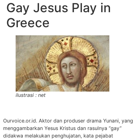
Gay Jesus Play in
Greece
ilustrasi : net
Ourvoice.or.id. Aktor dan produser drama Yunani, yang
menggambarkan Yesus Kristus dan rasulnya “gay”
didakwa melakukan penghujatan, kata pejabat