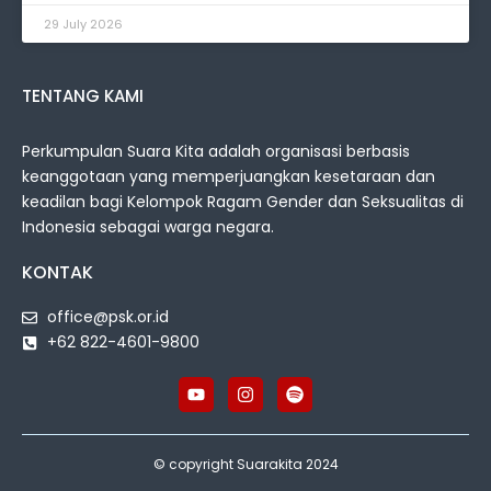
29 July 2026
TENTANG KAMI
Perkumpulan Suara Kita adalah organisasi berbasis
keanggotaan yang memperjuangkan kesetaraan dan
keadilan bagi Kelompok Ragam Gender dan Seksualitas di
Indonesia sebagai warga negara.
KONTAK
office@psk.or.id
+62 822-4601-9800
© copyright Suarakita 2024