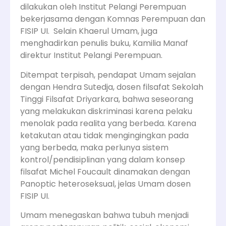
dilakukan oleh Institut Pelangi Perempuan
bekerjasama dengan Komnas Perempuan dan
FISIP UI. Selain Khaerul Umam, juga
menghadirkan penulis buku, Kamilia Manaf
direktur Institut Pelangi Perempuan.
Ditempat terpisah, pendapat Umam sejalan
dengan Hendra Sutedja, dosen filsafat Sekolah
Tinggi Filsafat Driyarkara, bahwa seseorang
yang melakukan diskriminasi karena pelaku
menolak pada realita yang berbeda. Karena
ketakutan atau tidak mengingingkan pada
yang berbeda, maka perlunya sistem
kontrol/pendisiplinan yang dalam konsep
filsafat Michel Foucault dinamakan dengan
Panoptic heteroseksual, jelas Umam dosen
FISIP UI.
Umam menegaskan bahwa tubuh menjadi