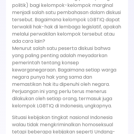
politik) bagi kelompok-kelompok marginal
menjadi salah satu pembahasan dalam diskusi
tersebut. Bagaimana kelompok LGBTIQ dapat
terwakili hak-hak di lembaga legislatif, apakah
melalui perwakilan kelompok tersebut atau
ada cara lain?
Menurut salah satu peserta diskusi bahwa
yang paling penting adalah meyadarkan
pemerintah tentang konsep
kewarganegaraan. Bagaimana setiap warga
negara punya hak yang sama dan
memastikan hak itu dipenuhi oleh negara.
Perjuangan ini yang perlu terus menerus
dilakukan oleh setiap orang, termasuk juga
kelompok LGBTIQ di Indonesia, ungkapnya.
Situasi kebijakan tingkat nasional Indonesia
walau tidak mengkriminalkan homoseksual
tetapi beberapa kebijakan seperti Undang-