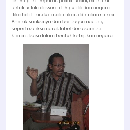
arena pertempuran politik, sosial, ekonomi
untuk selalu diawasi oleh publik dan negara.
Jika tidak tunduk maka akan diberikan sanksi.
Bentuk sanksinya dari berbagai macam,
seperti sanksi moral, label dosa sampai
kriminalisasi dalam bentuk kebijakan negara.