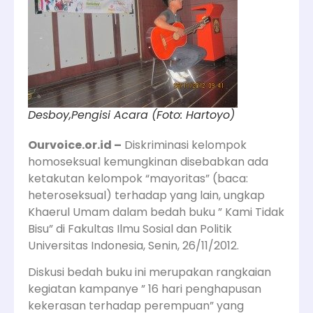
Desboy,Pengisi Acara (Foto: Hartoyo)
Ourvoice.or.id –
Diskriminasi kelompok
homoseksual kemungkinan disebabkan ada
ketakutan kelompok “mayoritas” (baca:
heteroseksual) terhadap yang lain, ungkap
Khaerul Umam dalam bedah buku ” Kami Tidak
Bisu” di Fakultas Ilmu Sosial dan Politik
Universitas Indonesia, Senin, 26/11/2012.
Diskusi bedah buku ini merupakan rangkaian
kegiatan kampanye ” 16 hari penghapusan
kekerasan terhadap perempuan” yang