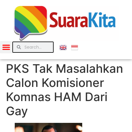
PKS Tak Masalahkan
Calon Komisioner
Komnas HAM Dari
Gay