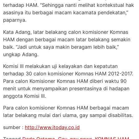
terhadap HAM. “Sehingga nanti melihat kontekstual hak
asasinya itu berbagai macam kacamata pendekatan,”
paparnya.
Kata Adang, latar belakang calon komisioner Komnas
HAM dengan berbagai macam latar belakang semakin
baik. “Jadi untuk saya makin beragam lebih baik,”
ungkap Adang.
Komisi III melakukan uji kelayakan dan kepatutan
terhadap 30 calon komisioner Komnas HAM 2012-2017.
Para calon Komisioner Komnas HAM diberi waktu 90
menit untuk menyampaikan presentasinya di hadapan
anggota Komisi III.
Para calon komisioner Komnas HAM berbagai macam
latar belakang mulai dari ulama, gay sampai disabilitas.
sumber :
http://www.itoday.co.id