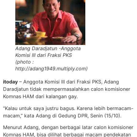
Adang Daradjatun -Anggota
Komisi III dari Fraksi PKS
(photo :
http://adang1949.multiply.com)
itoday
– Anggota Komisi III dari Fraksi PKS, Adang
Daradjatun tidak mempermasalahkan calon komisioner
Komnas HAM dari kalangan gay.
“Kalau untuk saya justru bagus. Karena lebih bermacam-
macam,” kata Adang di Gedung DPR, Senin (15/10).
Menurut Adang, dengan berbagai latar calon komisioner
Komnas HAM, bisa dilihat berbagai macam pendekatan