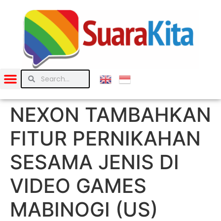
NEXON TAMBAHKAN
FITUR PERNIKAHAN
SESAMA JENIS DI
VIDEO GAMES
MABINOGI (US)