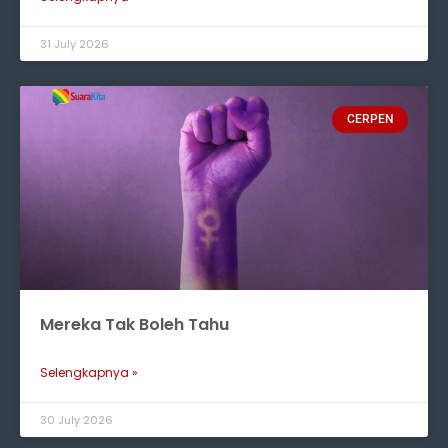
31 July 2026
CERPEN
Mereka Tak Boleh Tahu
Selengkapnya »
30 July 2026