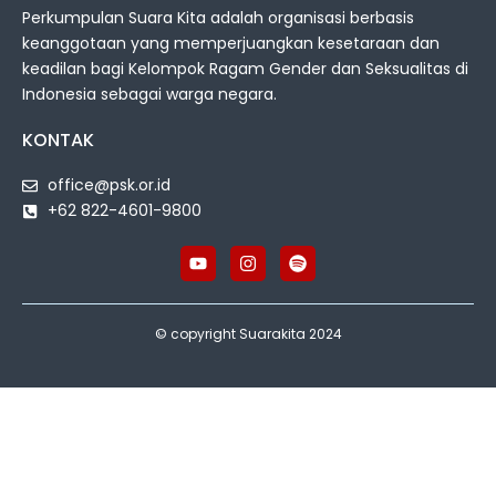
Perkumpulan Suara Kita adalah organisasi berbasis
keanggotaan yang memperjuangkan kesetaraan dan
keadilan bagi Kelompok Ragam Gender dan Seksualitas di
Indonesia sebagai warga negara.
KONTAK
office@psk.or.id
+62 822-4601-9800
© copyright Suarakita 2024