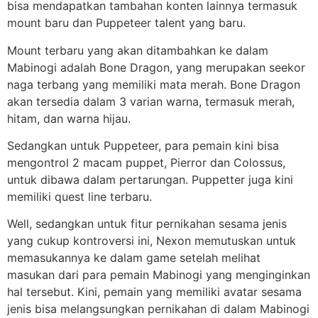
bisa mendapatkan tambahan konten lainnya termasuk
mount baru dan Puppeteer talent yang baru.
Mount terbaru yang akan ditambahkan ke dalam
Mabinogi adalah Bone Dragon, yang merupakan seekor
naga terbang yang memiliki mata merah. Bone Dragon
akan tersedia dalam 3 varian warna, termasuk merah,
hitam, dan warna hijau.
Sedangkan untuk Puppeteer, para pemain kini bisa
mengontrol 2 macam puppet, Pierror dan Colossus,
untuk dibawa dalam pertarungan. Puppetter juga kini
memiliki quest line terbaru.
Well, sedangkan untuk fitur pernikahan sesama jenis
yang cukup kontroversi ini, Nexon memutuskan untuk
memasukannya ke dalam game setelah melihat
masukan dari para pemain Mabinogi yang menginginkan
hal tersebut. Kini, pemain yang memiliki avatar sesama
jenis bisa melangsungkan pernikahan di dalam Mabinogi