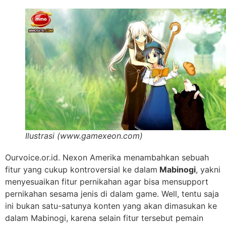
Ilustrasi (www.gamexeon.com)
Ourvoice.or.id. Nexon Amerika menambahkan sebuah
fitur yang cukup kontroversial ke dalam
Mabinogi
, yakni
menyesuaikan fitur pernikahan agar bisa mensupport
pernikahan sesama jenis di dalam game. Well, tentu saja
ini bukan satu-satunya konten yang akan dimasukan ke
dalam Mabinogi, karena selain fitur tersebut pemain