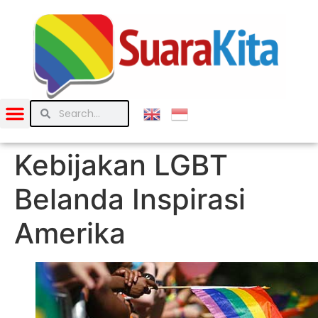
Kebijakan LGBT
Belanda Inspirasi
Amerika