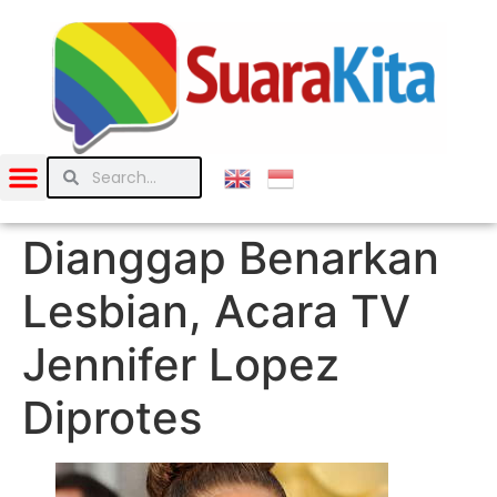
Dianggap Benarkan
Lesbian, Acara TV
Jennifer Lopez
Diprotes