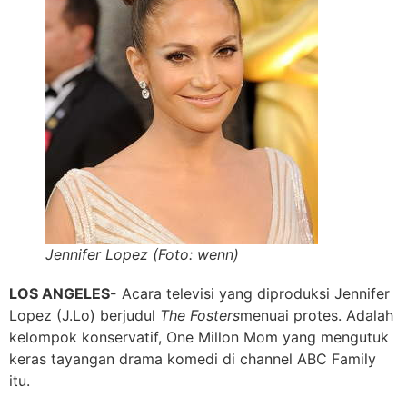
Jennifer Lopez (Foto: wenn)
LOS ANGELES-
Acara televisi yang diproduksi Jennifer
Lopez (J.Lo) berjudul
The Fosters
menuai protes. Adalah
kelompok konservatif, One Millon Mom yang mengutuk
keras tayangan drama komedi di channel ABC Family
itu.