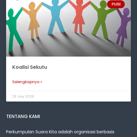
PUISI
Koalisi Sekutu
Selengkapnya »
29 July 2026
TENTANG KAMI
Perkumpulan Suara Kita adalah organisasi berbasis