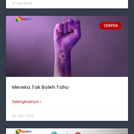
31 July 2026
CERPEN
Mereka Tak Boleh Tahu
Selengkapnya »
30 July 2026