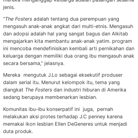
jenis.
“
The Fosters
adalah tentang dua perempuan yang
mengasuh anak-anak angkat dari multi-etnis. Mengasuh
dan adopsi adalah hal yang sangat bagus dan Alkitab
mengajarkan kita membantu anak-anak yatim. program
ini mencoba mendefinisikan kembali arti pernikahan dan
keluarga dengan memiliki dua orang ibu mengasuh anak
secara bersama,” jelasnya.
Mereka mengutuk J.Lo sebagai eksekutif produser
dalam serial itu. Menurut kelompok itu, tema yang
diangkat
The Fosters
dan industri hiburan di Amerika
sedang berupaya membenarkan lesbian.
Komunitas ibu-ibu konserpatif ini juga, pernah
melakukan aksi protes terhadap J.C penney karena
memakai ikon lesbian Ellen DeGeneres untuk menjadi
duta produk.