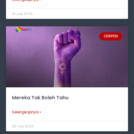
31 July 2026
CERPEN
Mereka Tak Boleh Tahu
Selengkapnya »
30 July 2026