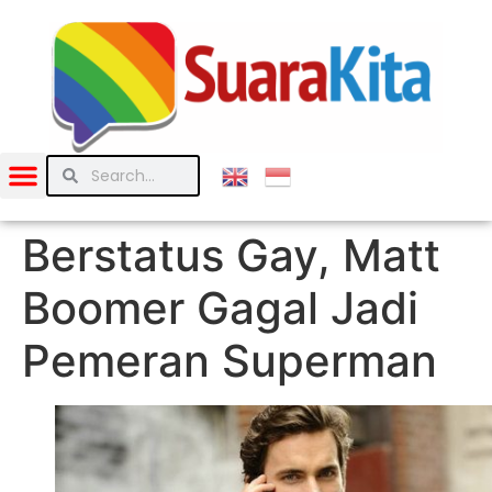
Berstatus Gay, Matt
Boomer Gagal Jadi
Pemeran Superman