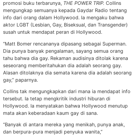
promosi buku terbarunya,
THE POWER TRIP.
Collins
mengungkap semuanya kepada Gaydar Radio tentang
info dari orang dalam Hollywood. Ia mengaku bahwa
aktor LGBT (Lesbian, Gay, Biseksual, dan Transgender)
susah untuk mendapat peran di Hollywood.
“Matt Bomer rencananya dipasang sebagai Superman.
Dia punya banyak pengalaman, sayang semua orang
tahu bahwa dia gay. Rekaman audisinya ditolak karena
seseorang memberitahukan dia adalah seorang gay.
Alasan ditolaknya dia semata karena dia adalah seorang
gay,” paparnya.
Collins tak mengungkapkan dari mana ia mendapat info
tersebut. Ia tetap mengkritik industri hiburan di
Hollywood. Ia menyatakan bahwa Hollywood menutup
mata akan keberadaan kaum gay di sana.
“Banyak di antara mereka yang menikah, punya anak,
dan berpura-pura menjadi penyuka wanita,”