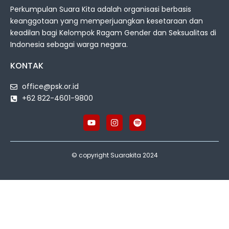
Perkumpulan Suara Kita adalah organisasi berbasis
keanggotaan yang memperjuangkan kesetaraan dan
keadilan bagi Kelompok Ragam Gender dan Seksualitas di
Indonesia sebagai warga negara.
KONTAK
office@psk.or.id
+62 822-4601-9800
© copyright Suarakita 2024