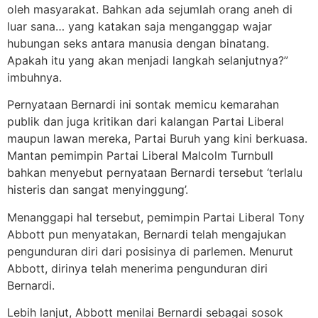
oleh masyarakat. Bahkan ada sejumlah orang aneh di
luar sana… yang katakan saja menganggap wajar
hubungan seks antara manusia dengan binatang.
Apakah itu yang akan menjadi langkah selanjutnya?”
imbuhnya.
Pernyataan Bernardi ini sontak memicu kemarahan
publik dan juga kritikan dari kalangan Partai Liberal
maupun lawan mereka, Partai Buruh yang kini berkuasa.
Mantan pemimpin Partai Liberal Malcolm Turnbull
bahkan menyebut pernyataan Bernardi tersebut ‘terlalu
histeris dan sangat menyinggung’.
Menanggapi hal tersebut, pemimpin Partai Liberal Tony
Abbott pun menyatakan, Bernardi telah mengajukan
pengunduran diri dari posisinya di parlemen. Menurut
Abbott, dirinya telah menerima pengunduran diri
Bernardi.
Lebih lanjut, Abbott menilai Bernardi sebagai sosok