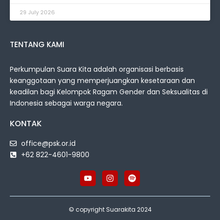
29 July 2026
TENTANG KAMI
Perkumpulan Suara Kita adalah organisasi berbasis
keanggotaan yang memperjuangkan kesetaraan dan
keadilan bagi Kelompok Ragam Gender dan Seksualitas di
Indonesia sebagai warga negara.
KONTAK
office@psk.or.id
+62 822-4601-9800
© copyright Suarakita 2024