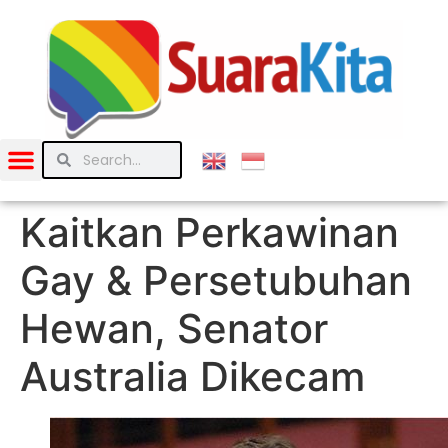
Kaitkan Perkawinan
Gay & Persetubuhan
Hewan, Senator
Australia Dikecam