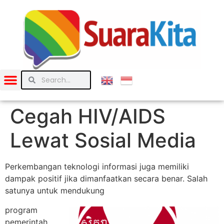
Cegah HIV/AIDS
Lewat Sosial Media
Perkembangan teknologi informasi juga memiliki
dampak positif jika dimanfaatkan secara benar. Salah
satunya untuk mendukung
program
pemerintah