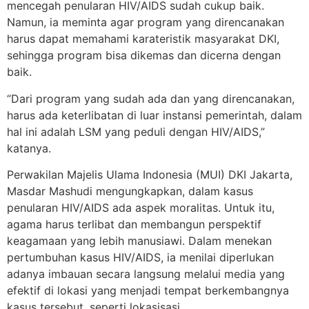
mencegah penularan HIV/AIDS sudah cukup baik.
Namun, ia meminta agar program yang direncanakan
harus dapat memahami karateristik masyarakat DKI,
sehingga program bisa dikemas dan dicerna dengan
baik.
“Dari program yang sudah ada dan yang direncanakan,
harus ada keterlibatan di luar instansi pemerintah, dalam
hal ini adalah LSM yang peduli dengan HIV/AIDS,”
katanya.
Perwakilan Majelis Ulama Indonesia (MUI) DKI Jakarta,
Masdar Mashudi mengungkapkan, dalam kasus
penularan HIV/AIDS ada aspek moralitas. Untuk itu,
agama harus terlibat dan membangun perspektif
keagamaan yang lebih manusiawi. Dalam menekan
pertumbuhan kasus HIV/AIDS, ia menilai diperlukan
adanya imbauan secara langsung melalui media yang
efektif di lokasi yang menjadi tempat berkembangnya
kasus tersebut, seperti lokasisasi.