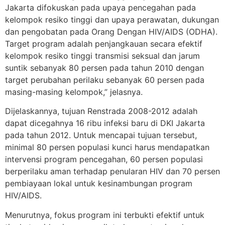
Jakarta difokuskan pada upaya pencegahan pada
kelompok resiko tinggi dan upaya perawatan, dukungan
dan pengobatan pada Orang Dengan HIV/AIDS (ODHA).
Target program adalah penjangkauan secara efektif
kelompok resiko tinggi transmisi seksual dan jarum
suntik sebanyak 80 persen pada tahun 2010 dengan
target perubahan perilaku sebanyak 60 persen pada
masing-masing kelompok,” jelasnya.
Dijelaskannya, tujuan Renstrada 2008-2012 adalah
dapat dicegahnya 16 ribu infeksi baru di DKI Jakarta
pada tahun 2012. Untuk mencapai tujuan tersebut,
minimal 80 persen populasi kunci harus mendapatkan
intervensi program pencegahan, 60 persen populasi
berperilaku aman terhadap penularan HIV dan 70 persen
pembiayaan lokal untuk kesinambungan program
HIV/AIDS.
Menurutnya, fokus program ini terbukti efektif untuk