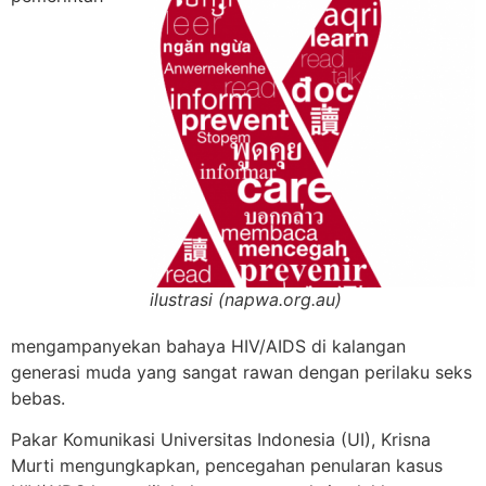
ilustrasi (napwa.org.au)
mengampanyekan bahaya HIV/AIDS di kalangan
generasi muda yang sangat rawan dengan perilaku seks
bebas.
Pakar Komunikasi Universitas Indonesia (UI), Krisna
Murti mengungkapkan, pencegahan penularan kasus