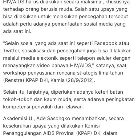
HIV/AIDS harus dilakukan secara maksimal, khususnya
terhadap orang berusia muda. Salah satu upaya yang
bisa dilakukan untuk melakukan pencegahan tersebut
adalah perlu adanya pemanfaatan sosial media yang
ada saat ini.
“Selain sosial yang ada saat ini seperti Facebook atau
Twitter, sosialisasi dan pencegahan juga bisa dilakukan
melalui media elektonik seperti telepon seluler dengan
menayangkan video bahaya HIV/AIDS,” katanya, saat
workshop penyusunan rencana strategis lima tahun
(Renstra) KPAP DKI, Kamis (28/9/2012).
Selain itu, lanjutnya, diperlukan adanya keterlibatan
tokoh-tokoh dan kaum muda, serta adanya peningkatan
kompetensi penyuluh dan relawan.
Akademisi UI, Ade Sasongko menambahkan, secara
keseluruhan upaya yang dilakukan Komisi
Penanggulangan AIDS Provinsi (KPAP) DKI dalam