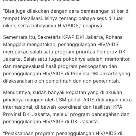
“Bisa juga dilakukan dengan cara pemasangan stiker di
tempat lokalisasi. Isinya tentang bahaya seks di luar
nikah, serta bahayanya HIV/AIDS,” ucapnya.
Sementara itu, Sekretaris KPAP DKI Jakarta, Rohana
Manggala mengatakan, penanggulangan HIV/AIDS
merupakan salah satu program prioritas Pemprov DKI
Jakarta. Salah satu tugas pokoknya adalah, memonitor
dan mengevaluasi hasil program pencegahan dan
penanggulangan HIV/AIDS di Provinsi DKI Jakarta yang
dilaksanakan oleh pemerintah dan non pemerintah.
Menurutnya, sudah banyak kegiatan yang dilakukan
pihaknya maupun oleh LSM peduli AIDS dukungan mitra
internasional, di bawah koordinasi dan fasilitasi KPA
Provinsi DKI Jakarta, melalui program pencegahan dan
penanggulangan HIV/AIDS di DKI Jakarta.
“Pelaksanaan program penanggulangan HIV/AIDS di