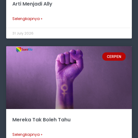
Arti Menjadi Ally
Selengkapnya »
31 July 2026
CERPEN
Mereka Tak Boleh Tahu
Selengkapnya »