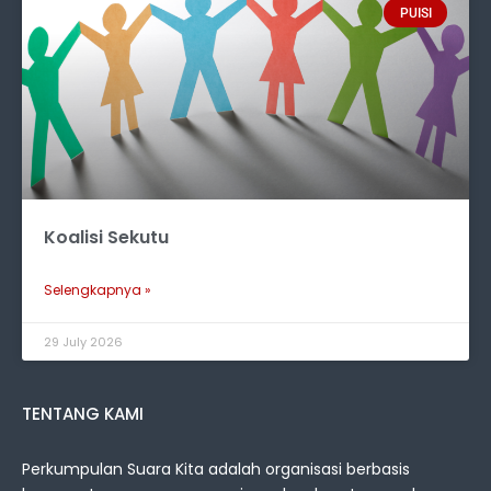
PUISI
Koalisi Sekutu
Selengkapnya »
29 July 2026
TENTANG KAMI
Perkumpulan Suara Kita adalah organisasi berbasis