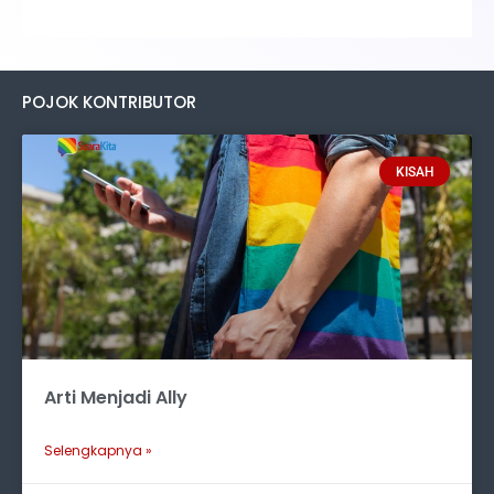
POJOK KONTRIBUTOR
KISAH
Arti Menjadi Ally
Selengkapnya »