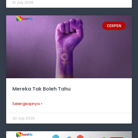
31 July 2026
CERPEN
Mereka Tak Boleh Tahu
Selengkapnya »
30 July 2026