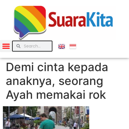
Demi cinta kepada
anaknya, seorang
Ayah memakai rok