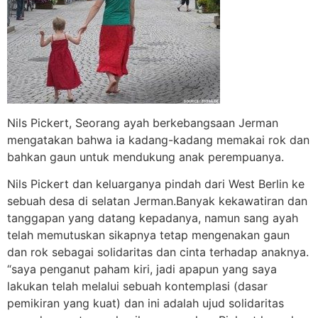
Nils Pickert, Seorang ayah berkebangsaan Jerman
mengatakan bahwa ia kadang-kadang memakai rok dan
bahkan gaun untuk mendukung anak perempuanya.
Nils Pickert dan keluarganya pindah dari West Berlin ke
sebuah desa di selatan Jerman.Banyak kekawatiran dan
tanggapan yang datang kepadanya, namun sang ayah
telah memutuskan sikapnya tetap mengenakan gaun
dan rok sebagai solidaritas dan cinta terhadap anaknya.
“saya penganut paham kiri, jadi apapun yang saya
lakukan telah melalui sebuah kontemplasi (dasar
pemikiran yang kuat) dan ini adalah ujud solidaritas