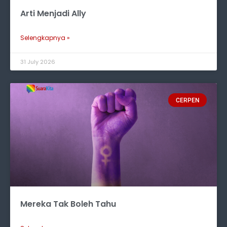
Arti Menjadi Ally
Selengkapnya »
31 July 2026
CERPEN
Mereka Tak Boleh Tahu