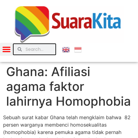
Ghana: Afiliasi
agama faktor
lahirnya Homophobia
Sebuah surat kabar Ghana telah mengklaim bahwa 82
persen warganya membenci homosekualitas
(homophobia) karena pemuka agama tidak pernah