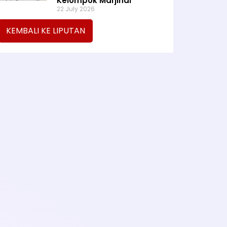
Kelompok Marjinal
22 July 2026
KEMBALI KE LIPUTAN