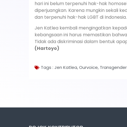
hari ini belum terpenuhi hak-hak homose
diperjuangkan. Karena mungkin sekali ke
dan terpenuhi hak-hak LGBT di Indonesia.
Jen Katlea kembali mengingatkan kepad
kebangsaan ini harus memastikan bahwa 
Tidak ada diskriminasi dalam bentuk apa
(Hartoyo)
Tags :
Jen Katlea
,
Ourvoice
,
Transgender