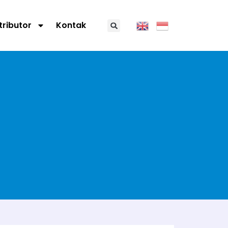
tributor
Kontak