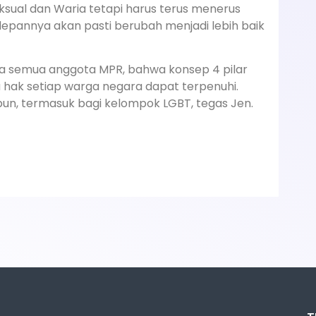
ksual dan Waria tetapi harus terus menerus
depannya akan pasti berubah menjadi lebih baik
a semua anggota MPR, bahwa konsep 4 pilar
hak setiap warga negara dapat terpenuhi.
pun, termasuk bagi kelompok LGBT, tegas Jen.