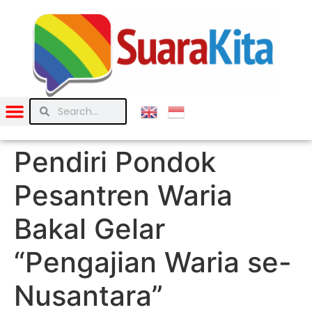
Pendiri Pondok
Pesantren Waria
Bakal Gelar
“Pengajian Waria se-
Nusantara”