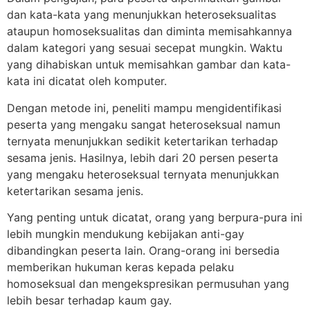
dan kata-kata yang menunjukkan heteroseksualitas
ataupun homoseksualitas dan diminta memisahkannya
dalam kategori yang sesuai secepat mungkin. Waktu
yang dihabiskan untuk memisahkan gambar dan kata-
kata ini dicatat oleh komputer.
Dengan metode ini, peneliti mampu mengidentifikasi
peserta yang mengaku sangat heteroseksual namun
ternyata menunjukkan sedikit ketertarikan terhadap
sesama jenis. Hasilnya, lebih dari 20 persen peserta
yang mengaku heteroseksual ternyata menunjukkan
ketertarikan sesama jenis.
Yang penting untuk dicatat, orang yang berpura-pura ini
lebih mungkin mendukung kebijakan anti-gay
dibandingkan peserta lain. Orang-orang ini bersedia
memberikan hukuman keras kepada pelaku
homoseksual dan mengekspresikan permusuhan yang
lebih besar terhadap kaum gay.