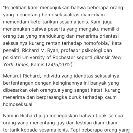
“Penelitian kami menunjukkan bahwa beberapa orang
yang menentang homoseksualitas diam-diam
memendam ketertarikan sesama jenis. Kami juga
menemukan bahwa peserta yang mengaku memiliki
orang tua yang mendukung dan menerima orientasi
seksualnya kurang rentan terhadap homofobia,” kata
peneliti, Richard M. Ryan, profesor psikologi dan
psikiatri University of Rochester seperti dilansir
New
York Times
, Kamis (24/5/2012).
Menurut Richard, individu yang identitas seksualnya
bertentangan dengan keinginannya ini banyak yang
dibesarkan oleh orangtua yang sangat ketat, kurang
menerima dan berprasangka buruk terhadap kaum
homoseksual.
Namun Richard juga menegaskan bahwa tidak semua
orang yang menentang gay dan lesbian diam-diam
tertarik kepada sesama jenis. Tapi beberapa orang yang