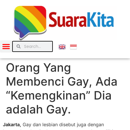
Orang Yang
Membenci Gay, Ada
“Kemengkinan” Dia
adalah Gay.
Jakarta,
Gay dan lesbian disebut juga dengan