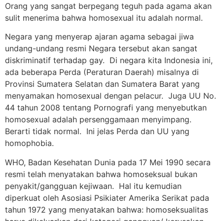
Orang yang sangat berpegang teguh pada agama akan
sulit menerima bahwa homosexual itu adalah normal.
Negara yang menyerap ajaran agama sebagai jiwa
undang-undang resmi Negara tersebut akan sangat
diskriminatif terhadap gay. Di negara kita Indonesia ini,
ada beberapa Perda (Peraturan Daerah) misalnya di
Provinsi Sumatera Selatan dan Sumatera Barat yang
menyamakan homosexual dengan pelacur. Juga UU No.
44 tahun 2008 tentang Pornografi yang menyebutkan
homosexual adalah persenggamaan menyimpang.
Berarti tidak normal. Ini jelas Perda dan UU yang
homophobia.
WHO, Badan Kesehatan Dunia pada 17 Mei 1990 secara
resmi telah menyatakan bahwa homoseksual bukan
penyakit/gangguan kejiwaan. Hal itu kemudian
diperkuat oleh Asosiasi Psikiater Amerika Serikat pada
tahun 1972 yang menyatakan bahwa: homoseksualitas