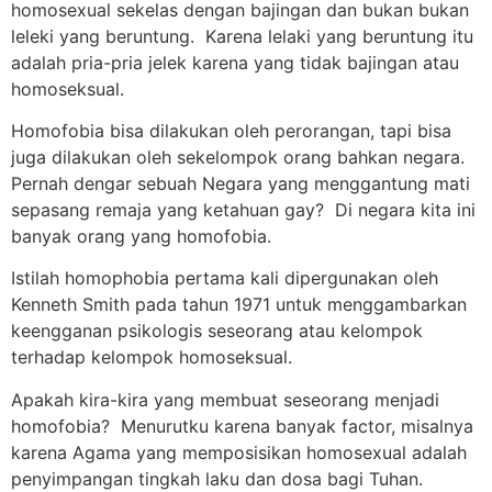
homosexual sekelas dengan bajingan dan bukan bukan
leleki yang beruntung. Karena lelaki yang beruntung itu
adalah pria-pria jelek karena yang tidak bajingan atau
homoseksual.
Homofobia bisa dilakukan oleh perorangan, tapi bisa
juga dilakukan oleh sekelompok orang bahkan negara.
Pernah dengar sebuah Negara yang menggantung mati
sepasang remaja yang ketahuan gay? Di negara kita ini
banyak orang yang homofobia.
Istilah homophobia pertama kali dipergunakan oleh
Kenneth Smith pada tahun 1971 untuk menggambarkan
keengganan psikologis seseorang atau kelompok
terhadap kelompok homoseksual.
Apakah kira-kira yang membuat seseorang menjadi
homofobia? Menurutku karena banyak factor, misalnya
karena Agama yang memposisikan homosexual adalah
penyimpangan tingkah laku dan dosa bagi Tuhan.