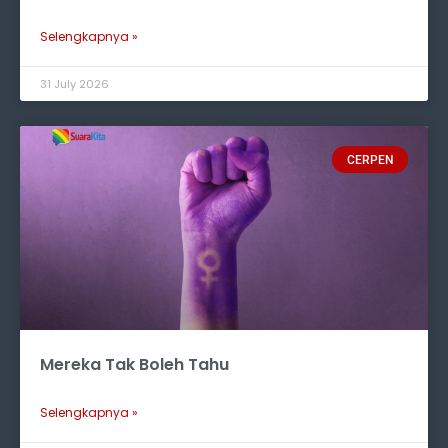
Selengkapnya »
31 July 2026
CERPEN
Mereka Tak Boleh Tahu
Selengkapnya »