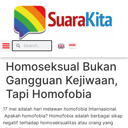
Homoseksual Bukan
Gangguan Kejiwaan,
Tapi Homofobia
17 mei adalah hari melawan homofobia Internasional.
Apakah homofobia? Homofobia adalah berbagai sikap
negatif terhadap homoseksualitas atau orang yang