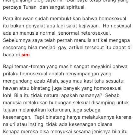
percaya Tuhan dan sangat spiritual.
Para ilmuwan sudah membuktikan bahwa homosexual
itu bukan penyakit apa lagi sakit kejiwaan. Homosexual
adalah manusia normal, senormal heterosexual.
Sebelumnya saya telah pernah menulis artikel mengapa
seseorang bisa menjadi gay, artikel tersebut itu dapat di
baca di
sini
.
Bagi teman-teman yang masih sangat meyakini bahwa
prilaku homosexual adalah penyimpangan yang
mengundang azab Allah, saya mau kasi tahu sesuatu:
hewan atau binatang juga banyak yang homosexual
loh! Bila itu tidak natural apakah namanya? Sebab
manusia melakukan hubungan seksual disamping untuk
tujuan melanjutkan keturunan, juga sebagai
kesenangan. Tapi binatang hanya melakukannya karena
naluri atau insting, tidak ada kesenangan disana.
Kenapa mereka bisa menyukai sesama jenisnya bila itu