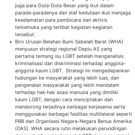
juga para Duta-Duta Besar yang ikut dalam
parade-paradenya dan staf kedutaan ikut menjaga
keselamatan para pembicara dan aktivis
terkemuka yang terlibat kegiatan-kegiatan
tersebut.
Biro Urusan Belahan Bumi Sebelah Barat (WHA)
menyusun strategi regional Deplu AS yang
pertama tentang isu LGBT setelah menganalisis
kriminalisasi dan diskriminasi terhadap anggota-
anggota kaum LGBT. Strategi ini mengedepankan
hubungan ke masyarakat yang lebih luas, dan
pengenalan masyarakat yang lebih mendalam
terhadap hak-hak asasi manusia yang dimiliki
kaum LGBT, dengan cara menciptakan dan
mendorong terjadinya berbagai kerjasama serta
menggunakan berbagai fasilitas multilateral seperti
PBB dan Organisasi Negara-Negara Benua Amerika
(OAS). WHA secara rutin melakukan perundingan