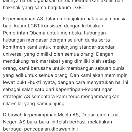
lainnya harus digunakan untuk memberikan akses dan
hak-hak yang sama bagi kaum LGBT.
Kepemimpinan AS dalam memajukan hak asasi manusia
bagi kaum LGBT konsisten dengan kebijakan
Pemerintah Obama untuk membuka hubungan-
hubungan mendasar dengan seluruh dunia serta
komitmen kami untuk menjunjung standar-standar
universal yang dimiliki oleh semua orang. Dengan
mendukung hak martabat yang dimiliki oleh setiap
orang, kami berusaha untuk membangun sebuah dunia
yang adil untuk semua orang. Dan kami akan memimpin
lewat bukti-bukti nyata, dengan cara menyatukan hal ini
sebagai salah satu dari kepentingan-kepentingan
strategis AS sementara kami terus mengembangkan
nilai-nilai yang kami junjung.
Dibawah kepemimpinan Menlu AS, Departemen Luar
Negeri AS baru-baru ini telah berhasil melakukan
berbagai pencapaian dibawah ini: