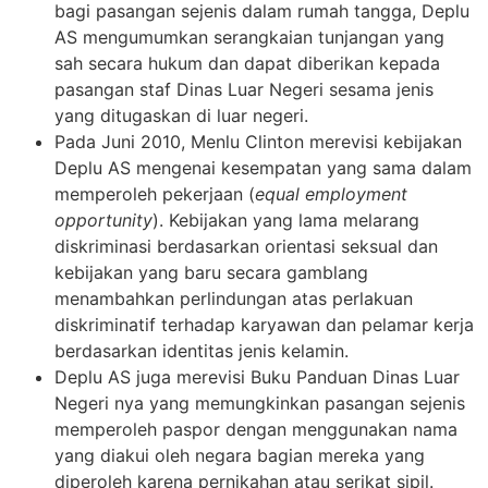
bagi pasangan sejenis dalam rumah tangga, Deplu
AS mengumumkan serangkaian tunjangan yang
sah secara hukum dan dapat diberikan kepada
pasangan staf Dinas Luar Negeri sesama jenis
yang ditugaskan di luar negeri.
Pada Juni 2010, Menlu Clinton merevisi kebijakan
Deplu AS mengenai kesempatan yang sama dalam
memperoleh pekerjaan (
equal employment
opportunity
). Kebijakan yang lama melarang
diskriminasi berdasarkan orientasi seksual dan
kebijakan yang baru secara gamblang
menambahkan perlindungan atas perlakuan
diskriminatif terhadap karyawan dan pelamar kerja
berdasarkan identitas jenis kelamin.
Deplu AS juga merevisi Buku Panduan Dinas Luar
Negeri nya yang memungkinkan pasangan sejenis
memperoleh paspor dengan menggunakan nama
yang diakui oleh negara bagian mereka yang
diperoleh karena pernikahan atau serikat sipil.