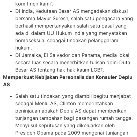
komitmen kami”.
Di India, Kedutaan Besar AS mengadakan diskusi
bersama Mayur Suresh, salah satu pengacara yang
berhasil mempertanyakan salah satu pasal yang
ada di dalam UU Hukum India yang menyatakan
homoseksual sebagai tindakan pelanggaram
hukum.
Di Jamaika, El Salvador dan Panama, media lokal
secara luas secara menerbitkan tulisan opini Duta
Besar AS tentang hak-hak kaum LGBT.
Memperkuat Kebijakan Personalia dan Konsuler Deplu
AS
Salah satu tindakan yang diambil begitu menjabat
sebagai Menlu AS, Clinton memerintahkan
peninjauan apakah Deplu AS dapat memberikan
tunjangan tambahan bagi pasangan rumah tangga.
Menyusul keputusan yang dikeluarkan oleh
Presiden Obama pada 2009 mengenai tunjangan