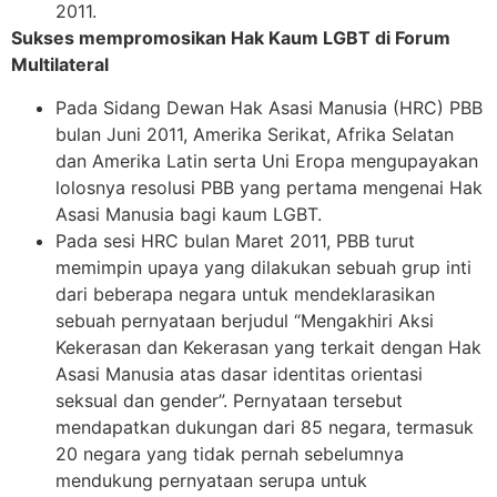
2011.
Sukses mempromosikan Hak Kaum LGBT di Forum
Multilateral
Pada Sidang Dewan Hak Asasi Manusia (HRC) PBB
bulan Juni 2011, Amerika Serikat, Afrika Selatan
dan Amerika Latin serta Uni Eropa mengupayakan
lolosnya resolusi PBB yang pertama mengenai Hak
Asasi Manusia bagi kaum LGBT.
Pada sesi HRC bulan Maret 2011, PBB turut
memimpin upaya yang dilakukan sebuah grup inti
dari beberapa negara untuk mendeklarasikan
sebuah pernyataan berjudul “Mengakhiri Aksi
Kekerasan dan Kekerasan yang terkait dengan Hak
Asasi Manusia atas dasar identitas orientasi
seksual dan gender”. Pernyataan tersebut
mendapatkan dukungan dari 85 negara, termasuk
20 negara yang tidak pernah sebelumnya
mendukung pernyataan serupa untuk