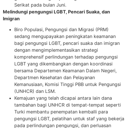
Serikat pada bulan Juni.
Melindungi pengungsi LGBT, Pencari Suaka, dan
Imigran
Biro Populasi, Pengungsi dan Migrasi (PRM)
sedang mengupayakan peningkatan keamanan
bagi pengungsi LGBT, pencari suaka dan imigran
dengan mengimplementasikan strategi
komprehensif perlindungan terhadap pengungsi
LGBT yang dikembangkan dengan koordinasi
bersama Departemen Keamanan Dalam Negeri,
Departmen Kesehatan dan Pelayanan
Kemanusiaan, Komisi Tinggi PBB untuk Pengungsi
(UNHCR) dan LSM.
Kemajuan yang telah dicapai antara lain dana
tambahan bagi UNHCR di tempat-tempat seperti
Turki membantu penempatan kemballi para
pengungsi LGBT, pelatihan untuk staf yang bekerja
pada perlindungan pengungsi, dan perluasan