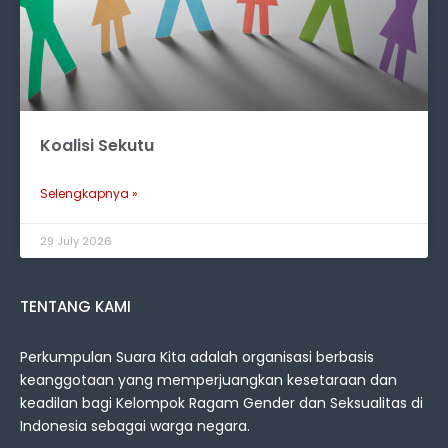
Koalisi Sekutu
Selengkapnya »
29 July 2026
TENTANG KAMI
Perkumpulan Suara Kita adalah organisasi berbasis
keanggotaan yang memperjuangkan kesetaraan dan
keadilan bagi Kelompok Ragam Gender dan Seksualitas di
Indonesia sebagai warga negara.