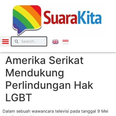
Amerika Serikat
Mendukung
Perlindungan Hak
LGBT
Dalam sebuah wawancara televisi pada tanggal 9 Mei