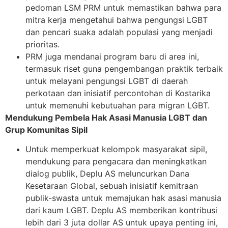
pedoman LSM PRM untuk memastikan bahwa para
mitra kerja mengetahui bahwa pengungsi LGBT
dan pencari suaka adalah populasi yang menjadi
prioritas.
PRM juga mendanai program baru di area ini,
termasuk riset guna pengembangan praktik terbaik
untuk melayani pengungsi LGBT di daerah
perkotaan dan inisiatif percontohan di Kostarika
untuk memenuhi kebutuahan para migran LGBT.
Mendukung Pembela Hak Asasi Manusia LGBT dan
Grup Komunitas Sipil
Untuk memperkuat kelompok masyarakat sipil,
mendukung para pengacara dan meningkatkan
dialog publik, Deplu AS meluncurkan Dana
Kesetaraan Global, sebuah inisiatif kemitraan
publik-swasta untuk memajukan hak asasi manusia
dari kaum LGBT. Deplu AS memberikan kontribusi
lebih dari 3 juta dollar AS untuk upaya penting ini,