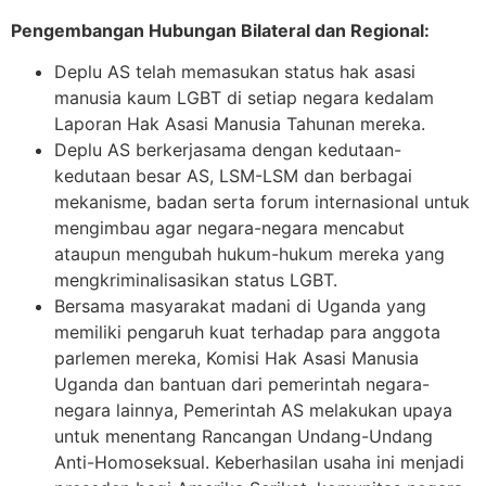
Pengembangan Hubungan Bilateral dan Regional:
Deplu AS telah memasukan status hak asasi
manusia kaum LGBT di setiap negara kedalam
Laporan Hak Asasi Manusia Tahunan mereka.
Deplu AS berkerjasama dengan kedutaan-
kedutaan besar AS, LSM-LSM dan berbagai
mekanisme, badan serta forum internasional untuk
mengimbau agar negara-negara mencabut
ataupun mengubah hukum-hukum mereka yang
mengkriminalisasikan status LGBT.
Bersama masyarakat madani di Uganda yang
memiliki pengaruh kuat terhadap para anggota
parlemen mereka, Komisi Hak Asasi Manusia
Uganda dan bantuan dari pemerintah negara-
negara lainnya, Pemerintah AS melakukan upaya
untuk menentang Rancangan Undang-Undang
Anti-Homoseksual. Keberhasilan usaha ini menjadi