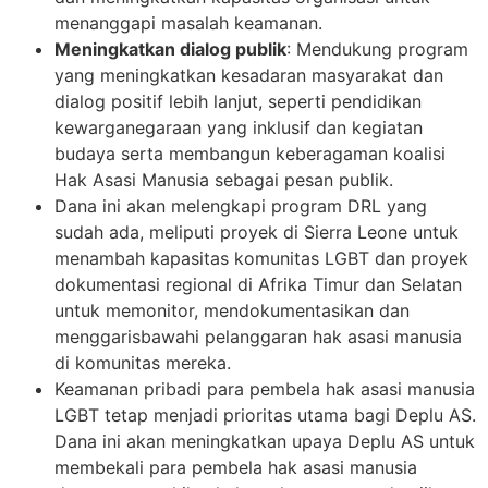
menanggapi masalah keamanan.
Meningkatkan dialog publik
: Mendukung program
yang meningkatkan kesadaran masyarakat dan
dialog positif lebih lanjut, seperti pendidikan
kewarganegaraan yang inklusif dan kegiatan
budaya serta membangun keberagaman koalisi
Hak Asasi Manusia sebagai pesan publik.
Dana ini akan melengkapi program DRL yang
sudah ada, meliputi proyek di Sierra Leone untuk
menambah kapasitas komunitas LGBT dan proyek
dokumentasi regional di Afrika Timur dan Selatan
untuk memonitor, mendokumentasikan dan
menggarisbawahi pelanggaran hak asasi manusia
di komunitas mereka.
Keamanan pribadi para pembela hak asasi manusia
LGBT tetap menjadi prioritas utama bagi Deplu AS.
Dana ini akan meningkatkan upaya Deplu AS untuk
membekali para pembela hak asasi manusia