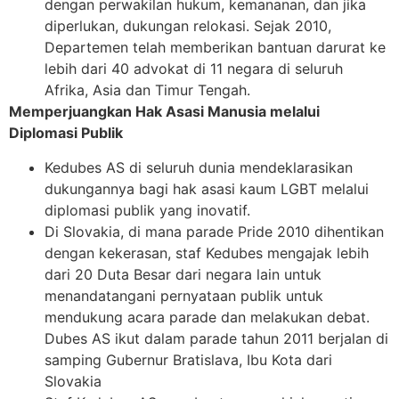
dengan perwakilan hukum, kemananan, dan jika
diperlukan, dukungan relokasi. Sejak 2010,
Departemen telah memberikan bantuan darurat ke
lebih dari 40 advokat di 11 negara di seluruh
Afrika, Asia dan Timur Tengah.
Memperjuangkan Hak Asasi Manusia melalui
Diplomasi Publik
Kedubes AS di seluruh dunia mendeklarasikan
dukungannya bagi hak asasi kaum LGBT melalui
diplomasi publik yang inovatif.
Di Slovakia, di mana parade Pride 2010 dihentikan
dengan kekerasan, staf Kedubes mengajak lebih
dari 20 Duta Besar dari negara lain untuk
menandatangani pernyataan publik untuk
mendukung acara parade dan melakukan debat.
Dubes AS ikut dalam parade tahun 2011 berjalan di
samping Gubernur Bratislava, Ibu Kota dari
Slovakia