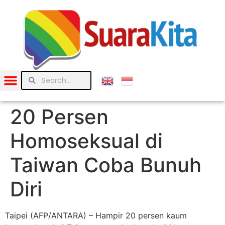
20 Persen
Homoseksual di
Taiwan Coba Bunuh
Diri
Taipei (AFP/ANTARA) – Hampir 20 persen kaum