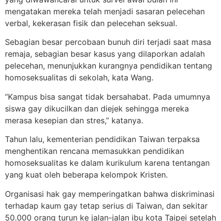
mengatakan mereka telah menjadi sasaran pelecehan
verbal, kekerasan fisik dan pelecehan seksual.
Sebagian besar percobaan bunuh diri terjadi saat masa
remaja, sebagian besar kasus yang dilaporkan adalah
pelecehan, menunjukkan kurangnya pendidikan tentang
homoseksualitas di sekolah, kata Wang.
“Kampus bisa sangat tidak bersahabat. Pada umumnya
siswa gay dikucilkan dan diejek sehingga mereka
merasa kesepian dan stres,” katanya.
Tahun lalu, kementerian pendidikan Taiwan terpaksa
menghentikan rencana memasukkan pendidikan
homoseksualitas ke dalam kurikulum karena tentangan
yang kuat oleh beberapa kelompok Kristen.
Organisasi hak gay memperingatkan bahwa diskriminasi
terhadap kaum gay tetap serius di Taiwan, dan sekitar
50.000 orang turun ke jalan-jalan ibu kota Taipei setelah