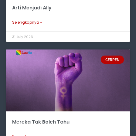
Arti Menjadi Ally
Selengkapnya »
31 July 2026
CERPEN
Mereka Tak Boleh Tahu