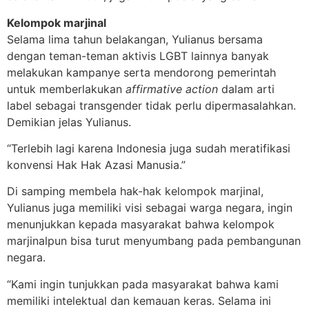
Kelompok marjinal
Selama lima tahun belakangan, Yulianus bersama
dengan teman-teman aktivis LGBT lainnya banyak
melakukan kampanye serta mendorong pemerintah
untuk memberlakukan
affirmative action
dalam arti
label sebagai transgender tidak perlu dipermasalahkan.
Demikian jelas Yulianus.
“Terlebih lagi karena Indonesia juga sudah meratifikasi
konvensi Hak Hak Azasi Manusia.”
Di samping membela hak-hak kelompok marjinal,
Yulianus juga memiliki visi sebagai warga negara, ingin
menunjukkan kepada masyarakat bahwa kelompok
marjinalpun bisa turut menyumbang pada pembangunan
negara.
“Kami ingin tunjukkan pada masyarakat bahwa kami
memiliki intelektual dan kemauan keras. Selama ini