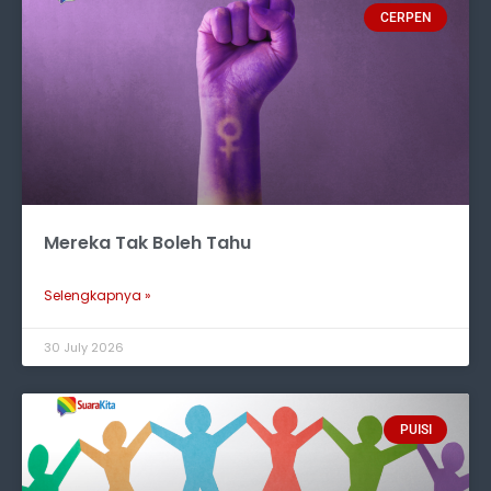
CERPEN
Mereka Tak Boleh Tahu
Selengkapnya »
30 July 2026
PUISI