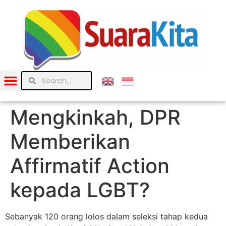
Mengkinkah, DPR
Memberikan
Affirmatif Action
kepada LGBT?
Sebanyak 120 orang lolos dalam seleksi tahap kedua