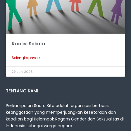
Koalisi Sekutu
Selengkapnya »
29 July 2026
TENTANG KAMI
Perkumpulan Suara Kita adalah organisasi berbasis
keanggotaan yang memperjuangkan kesetaraan dan
keadilan bagi Kelompok Ragam Gender dan Seksualitas di
Indonesia sebagai warga negara.