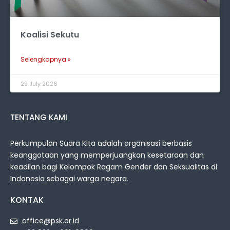
Koalisi Sekutu
Selengkapnya »
29 July 2026
TENTANG KAMI
Perkumpulan Suara Kita adalah organisasi berbasis
keanggotaan yang memperjuangkan kesetaraan dan
keadilan bagi Kelompok Ragam Gender dan Seksualitas di
Indonesia sebagai warga negara.
KONTAK
office@psk.or.id