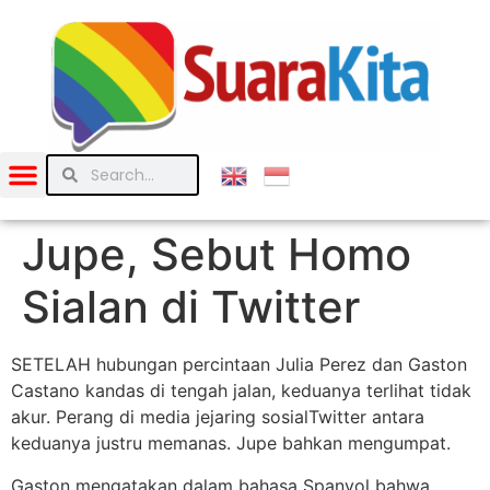
Jupe, Sebut Homo
Sialan di Twitter
SETELAH hubungan percintaan Julia Perez dan Gaston
Castano kandas di tengah jalan, keduanya terlihat tidak
akur. Perang di media jejaring sosialTwitter antara
keduanya justru memanas. Jupe bahkan mengumpat.
Gaston mengatakan dalam bahasa Spanyol bahwa