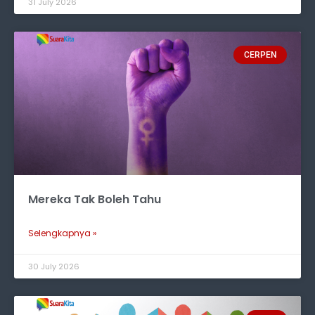
31 July 2026
CERPEN
Mereka Tak Boleh Tahu
Selengkapnya »
30 July 2026