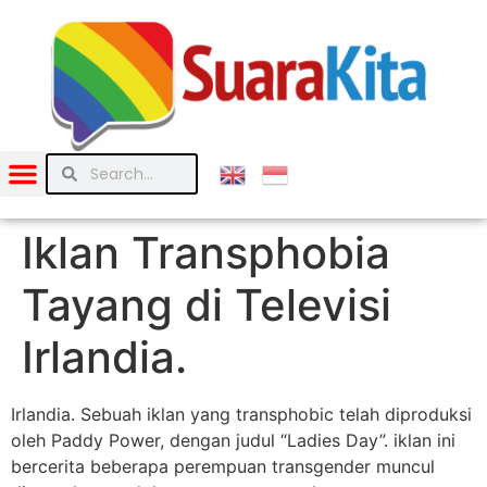
Iklan Transphobia
Tayang di Televisi
Irlandia.
Irlandia. Sebuah iklan yang transphobic telah diproduksi
oleh Paddy Power, dengan judul “Ladies Day”. iklan ini
bercerita beberapa perempuan transgender muncul