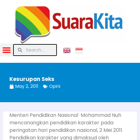
Kesurupan Seks
May 2, 2011
Opini
Menteri Pendidikan Nasional Mohammad Nuh
mencanangkan pendidikan karakter pada
peringatan hari pendidikan nasional, 2 Mei 2011.
Pendidikan karakter yang dimaksud oleh