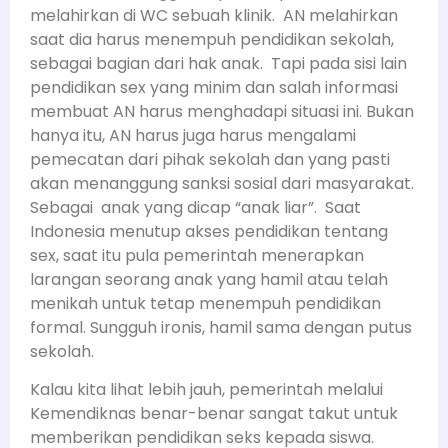
melahirkan di WC sebuah klinik. AN melahirkan
saat dia harus menempuh pendidikan sekolah,
sebagai bagian dari hak anak. Tapi pada sisi lain
pendidikan sex yang minim dan salah informasi
membuat AN harus menghadapi situasi ini. Bukan
hanya itu, AN harus juga harus mengalami
pemecatan dari pihak sekolah dan yang pasti
akan menanggung sanksi sosial dari masyarakat.
Sebagai anak yang dicap “anak liar”. Saat
Indonesia menutup akses pendidikan tentang
sex, saat itu pula pemerintah menerapkan
larangan seorang anak yang hamil atau telah
menikah untuk tetap menempuh pendidikan
formal. Sungguh ironis, hamil sama dengan putus
sekolah.
Kalau kita lihat lebih jauh, pemerintah melalui
Kemendiknas benar-benar sangat takut untuk
memberikan pendidikan seks kepada siswa.