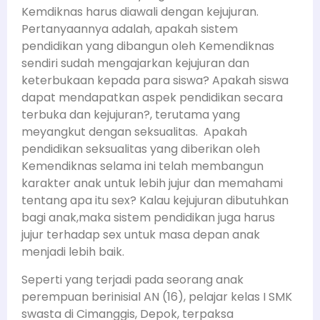
Kemdiknas harus diawali dengan kejujuran.
Pertanyaannya adalah, apakah sistem
pendidikan yang dibangun oleh Kemendiknas
sendiri sudah mengajarkan kejujuran dan
keterbukaan kepada para siswa? Apakah siswa
dapat mendapatkan aspek pendidikan secara
terbuka dan kejujuran?, terutama yang
meyangkut dengan seksualitas. Apakah
pendidikan seksualitas yang diberikan oleh
Kemendiknas selama ini telah membangun
karakter anak untuk lebih jujur dan memahami
tentang apa itu sex? Kalau kejujuran dibutuhkan
bagi anak,maka sistem pendidikan juga harus
jujur terhadap sex untuk masa depan anak
menjadi lebih baik.
Seperti yang terjadi pada seorang anak
perempuan berinisial AN (16), pelajar kelas I SMK
swasta di Cimanggis, Depok, terpaksa