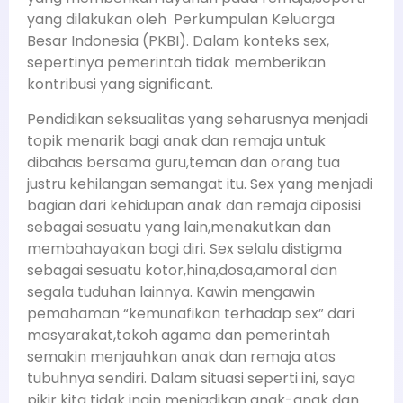
yang dilakukan oleh Perkumpulan Keluarga
Besar Indonesia (PKBI). Dalam konteks sex,
sepertinya pemerintah tidak memberikan
kontribusi yang significant.
Pendidikan seksualitas yang seharusnya menjadi
topik menarik bagi anak dan remaja untuk
dibahas bersama guru,teman dan orang tua
justru kehilangan semangat itu. Sex yang menjadi
bagian dari kehidupan anak dan remaja diposisi
sebagai sesuatu yang lain,menakutkan dan
membahayakan bagi diri. Sex selalu distigma
sebagai sesuatu kotor,hina,dosa,amoral dan
segala tuduhan lainnya. Kawin mengawin
pemahaman “kemunafikan terhadap sex” dari
masyarakat,tokoh agama dan pemerintah
semakin menjauhkan anak dan remaja atas
tubuhnya sendiri. Dalam situasi seperti ini, saya
pikir kita tidak ingin menjadikan anak-anak dan