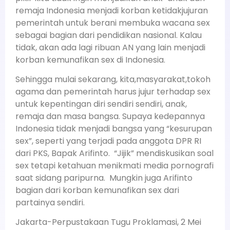
remaja Indonesia menjadi korban ketidakjujuran
pemerintah untuk berani membuka wacana sex
sebagai bagian dari pendidikan nasional. Kalau
tidak, akan ada lagi ribuan AN yang lain menjadi
korban kemunafikan sex di Indonesia.
Sehingga mulai sekarang, kita,masyarakat,tokoh
agama dan pemerintah harus jujur terhadap sex
untuk kepentingan diri sendiri sendiri, anak,
remaja dan masa bangsa. Supaya kedepannya
Indonesia tidak menjadi bangsa yang “kesurupan
sex”, seperti yang terjadi pada anggota DPR RI
dari PKS, Bapak Arifinto. “Jijik” mendiskusikan soal
sex tetapi ketahuan menikmati media pornografi
saat sidang paripurna. Mungkin juga Arifinto
bagian dari korban kemunafikan sex dari
partainya sendiri.
Jakarta-Perpustakaan Tugu Proklamasi, 2 Mei