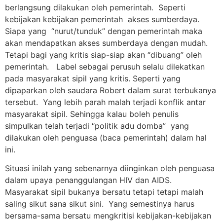
berlangsung dilakukan oleh pemerintah. Seperti
kebijakan kebijakan pemerintah akses sumberdaya.
Siapa yang “nurut/tunduk” dengan pemerintah maka
akan mendapatkan akses sumberdaya dengan mudah.
Tetapi bagi yang kritis siap-siap akan “dibuang” oleh
pemerintah. Label sebagai perusuh selalu dilekatkan
pada masyarakat sipil yang kritis. Seperti yang
dipaparkan oleh saudara Robert dalam surat terbukanya
tersebut. Yang lebih parah malah terjadi konflik antar
masyarakat sipil. Sehingga kalau boleh penulis
simpulkan telah terjadi “politik adu domba” yang
dilakukan oleh penguasa (baca pemerintah) dalam hal
ini.
Situasi inilah yang sebenarnya diinginkan oleh penguasa
dalam upaya penanggulangan HIV dan AIDS.
Masyarakat sipil bukanya bersatu tetapi tetapi malah
saling sikut sana sikut sini. Yang semestinya harus
bersama-sama bersatu mengkritisi kebijakan-kebijakan