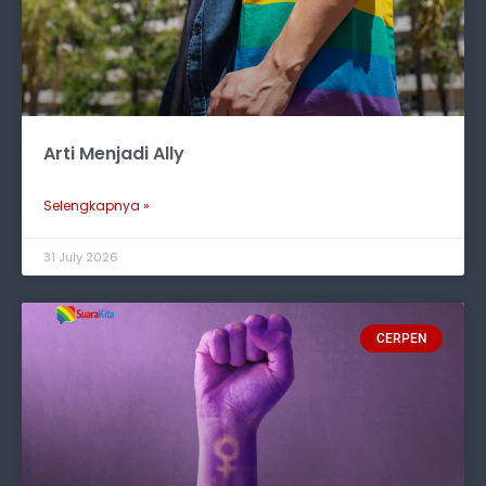
Arti Menjadi Ally
Selengkapnya »
31 July 2026
CERPEN