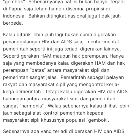
“gembok”. Sebenarnyanya hal ini bukan hanya terjadi
di Papua saja tetapi hampir disemua propinsi di
Indonesia. Bahkan ditingkat nasional juga tidak jauh
berbeda.
Kalau ditarik lebih jauh lagi bukan cuma digerakan
penanggulangan HIV dan AIDS saja, mental-mental
pemerintah seperti ini juga terjadi digerakan lainnya.
Seperti gerakan HAM maupun hak perempuan. Hanya
saja yang membedanya kalau digerakan HAM dan hak
perempuan “batas” antara masyarakat sipil dan
pemerintah sangat jelas. Pemerintah sebagai pelayan
rakyat dan masyarakat sipil yang mengontrol kerja-
kerja pemerintah. Tetapi kalau digerakan HIV dan AIDS
hubungan antara masyarakat sipil dan pemerintah
sangat “harmonis” . Walau sebenarnya kalau dilihat lebih
jauh sebagai alat kontrol pemerintah kepada
masyarakat sipil khususnya populasi “gembok”.
Sebenarnya apa yang terjadi di gerakan HIV dan AIDS