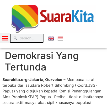
Demokrasi Yang
Tertunda
Suarakita.org-
Jakarta, Ourvoice
– Membaca surat
terbuka dari saudara Robert Sihombing (Koord.JSG-
Papua) yang ditujukan kepada Komisi Penanggulangan
Aids Propinsi(KPAP) Papua. Perihal tidak dilibatkannya
secara aktif masyarakat sipil khususnya populasi