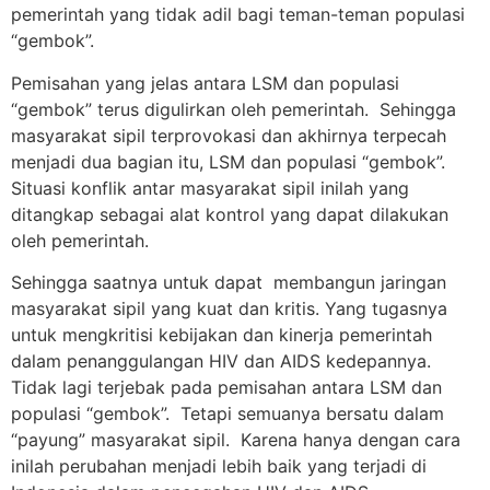
pemerintah yang tidak adil bagi teman-teman populasi
“gembok”.
Pemisahan yang jelas antara LSM dan populasi
“gembok” terus digulirkan oleh pemerintah. Sehingga
masyarakat sipil terprovokasi dan akhirnya terpecah
menjadi dua bagian itu, LSM dan populasi “gembok”.
Situasi konflik antar masyarakat sipil inilah yang
ditangkap sebagai alat kontrol yang dapat dilakukan
oleh pemerintah.
Sehingga saatnya untuk dapat membangun jaringan
masyarakat sipil yang kuat dan kritis. Yang tugasnya
untuk mengkritisi kebijakan dan kinerja pemerintah
dalam penanggulangan HIV dan AIDS kedepannya.
Tidak lagi terjebak pada pemisahan antara LSM dan
populasi “gembok”. Tetapi semuanya bersatu dalam
“payung” masyarakat sipil. Karena hanya dengan cara
inilah perubahan menjadi lebih baik yang terjadi di