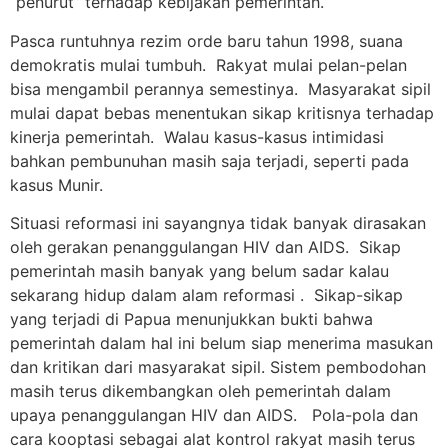
“penurut” terhadap kebijakan pemerintah.
Pasca runtuhnya rezim orde baru tahun 1998, suana
demokratis mulai tumbuh. Rakyat mulai pelan-pelan
bisa mengambil perannya semestinya. Masyarakat sipil
mulai dapat bebas menentukan sikap kritisnya terhadap
kinerja pemerintah. Walau kasus-kasus intimidasi
bahkan pembunuhan masih saja terjadi, seperti pada
kasus Munir.
Situasi reformasi ini sayangnya tidak banyak dirasakan
oleh gerakan penanggulangan HIV dan AIDS. Sikap
pemerintah masih banyak yang belum sadar kalau
sekarang hidup dalam alam reformasi . Sikap-sikap
yang terjadi di Papua menunjukkan bukti bahwa
pemerintah dalam hal ini belum siap menerima masukan
dan kritikan dari masyarakat sipil. Sistem pembodohan
masih terus dikembangkan oleh pemerintah dalam
upaya penanggulangan HIV dan AIDS. Pola-pola dan
cara kooptasi sebagai alat kontrol rakyat masih terus