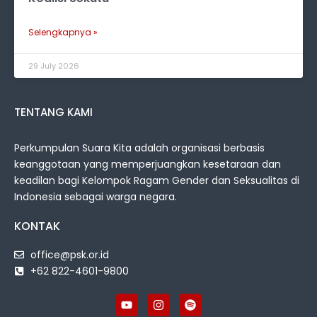
Selengkapnya »
29 July 2026
TENTANG KAMI
Perkumpulan Suara Kita adalah organisasi berbasis
keanggotaan yang memperjuangkan kesetaraan dan
keadilan bagi Kelompok Ragam Gender dan Seksualitas di
Indonesia sebagai warga negara.
KONTAK
office@psk.or.id
+62 822-4601-9800